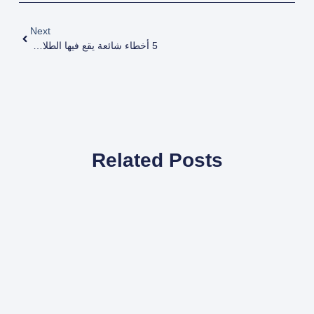
Next
5 أخطاء شائعة يقع فيها الطلاب أثناء الدراسة
Related Posts