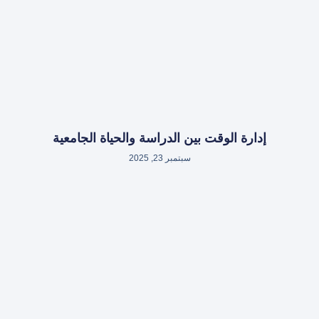
إدارة الوقت بين الدراسة والحياة الجامعية
سبتمبر 23, 2025