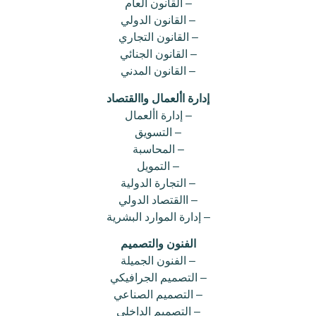
– القانون العام
– القانون الدولي
– القانون التجاري
– القانون الجنائي
– القانون المدني
إدارة األعمال واالقتصاد
– إدارة األعمال
– التسويق
– المحاسبة
– التمويل
– التجارة الدولية
– االقتصاد الدولي
– إدارة الموارد البشرية
الفنون والتصميم
– الفنون الجميلة
– التصميم الجرافيكي
– التصميم الصناعي
– التصميم الداخلي