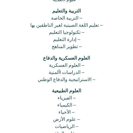
التربية والتعليم
– التربية الخاصة
– تعليم اللغة الصينية لغير الناطقين بها
– تكنولوجيا التعليم
– إدارة التعليم
– تطوير المناهج
العلوم العسكرية والدفاع
– العلوم العسكرية
– الدراسات األمنية
– الاستراتيجية والدفاع الوطني
العلوم الطبيعية
– الفيزياء
– الكيمياء
– الأحياء
– علوم الأرض
– الرياضيات