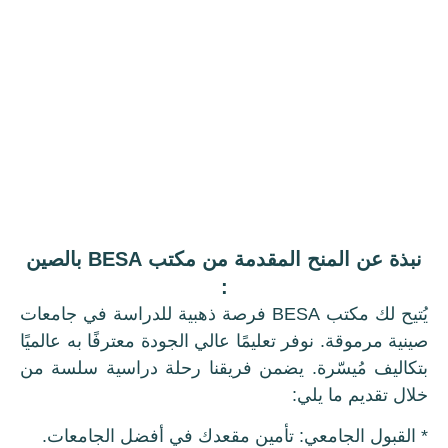
نبذة عن المنح المقدمة من مكتب BESA بالصين
:
يُتيح لك مكتب BESA فرصة ذهبية للدراسة في جامعات
صينية مرموقة. نوفر تعليمًا عالي الجودة معترفًا به عالميًا
بتكاليف مُيسّرة. يضمن فريقنا رحلة دراسية سلسة من
خلال تقديم ما يلي:
* القبول الجامعي: تأمين مقعدك في أفضل الجامعات.