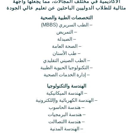
الاكاديمية في مختلف المجالات، مما يجعلها واجهة
مثالية للطلاب الدوليين الباحثين عن تعليم عالي الجودة
التخصصات الطبية والصحية
– الطب السريري (MBBS)
– التمريض
– الصيدلة
– الصحة العامة
– طب الأسنان
– الطب الصيني التقليدي
– التكنولوجيا الحيوية الطبية
– إدارة الخدمات الصحية
الهندسة والتكنولوجيا
– الهندسة الميكانيكية
– الهندسة الكهربائية واإللكترونية
– هندسة الحاسوب
– هندسة البرمجيات
– هندسة االتصاالت
– الهندسة المدنية