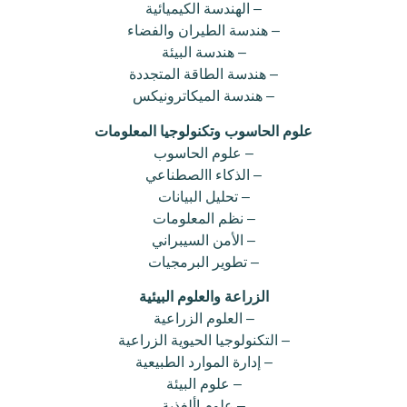
– الهندسة الكيميائية
– هندسة الطيران والفضاء
– هندسة البيئة
– هندسة الطاقة المتجددة
– هندسة الميكاترونيكس
علوم الحاسوب وتكنولوجيا المعلومات
– علوم الحاسوب
– الذكاء االصطناعي
– تحليل البيانات
– نظم المعلومات
– الأمن السيبراني
– تطوير البرمجيات
الزراعة والعلوم البيئية
– العلوم الزراعية
– التكنولوجيا الحيوية الزراعية
– إدارة الموارد الطبيعية
– علوم البيئة
– علوم األغذية